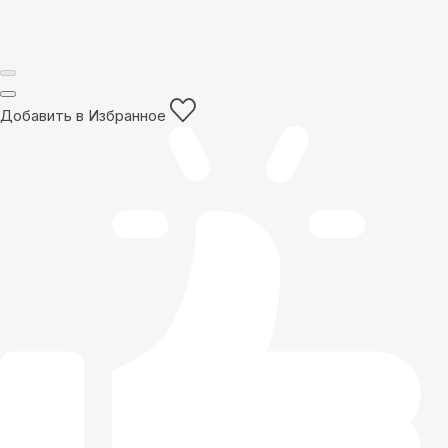
Добавить в Избранное