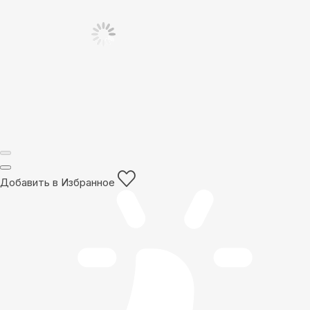
Добавить в Избранное