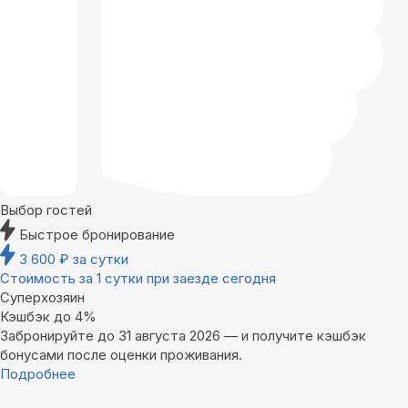
Выбор гостей
Быстрое бронирование
3 600
₽
за сутки
Стоимость за 1 сутки при заезде сегодня
Суперхозяин
Кэшбэк до 4%
Забронируйте до 31 августа 2026 — и получите кэшбэк
бонусами после оценки проживания.
Подробнее