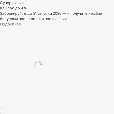
Суперхозяин
Кэшбэк до 4%
Забронируйте до 31 августа 2026 — и получите кэшбэк
бонусами после оценки проживания.
Подробнее