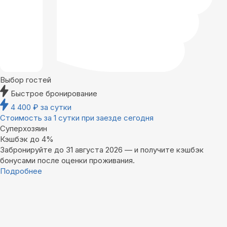
Выбор гостей
Быстрое бронирование
4 400
₽
за сутки
Стоимость за 1 сутки при заезде сегодня
Суперхозяин
Кэшбэк до 4%
Забронируйте до 31 августа 2026 — и получите кэшбэк
бонусами после оценки проживания.
Подробнее