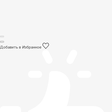
Добавить в Избранное