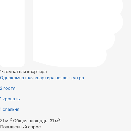
1-комнатная квартира
Однокомнатная квартира возле театра
2 гостя
1 кровать
1 спальня
2
2
31 м
Общая площадь: 31 м
Повышенный спрос