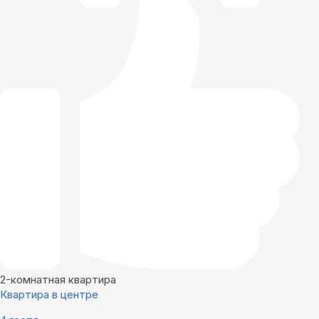
2-комнатная квартира
Квартира в центре