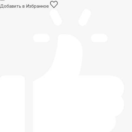
Добавить в Избранное