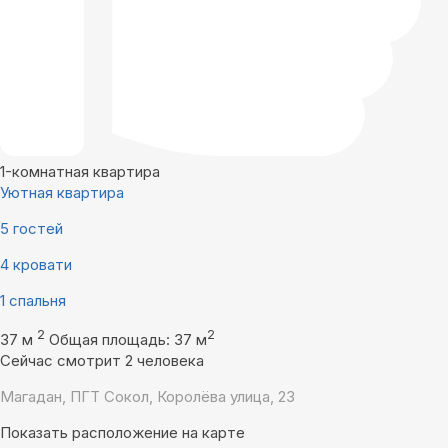
1-комнатная квартира
Уютная квартира
5 гостей
4 кровати
1 спальня
2
2
37 м
Общая площадь: 37 м
Сейчас смотрит 2 человека
Магадан, ПГТ Сокол, Королёва улица, 23
Показать расположение на карте