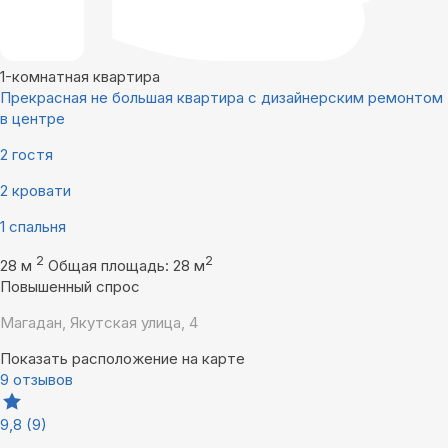
1-комнатная квартира
Прекрасная не большая квартира с дизайнерским ремонтом
в центре
2 гостя
2 кровати
1 спальня
2
2
28 м
Общая площадь: 28 м
Повышенный спрос
Магадан, Якутская улица, 4
Показать расположение на карте
9 отзывов
9,8
(9)