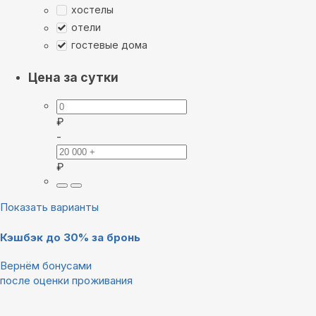
хостелы
отели
гостевые дома
Цена за сутки
₽
-
₽
Показать варианты
Кэшбэк до 30% за бронь
Вернём бонусами
после оценки проживания