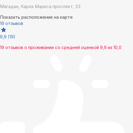
Магадан, Карла Маркса проспект, 23
Показать расположение на карте
19 отзывов
9,9
(19)
19 отзывов
о проживании со средней оценкой
9,9
из
10,0