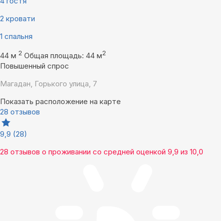
4 гостя
2 кровати
1 спальня
2
2
44 м
Общая площадь: 44 м
Повышенный спрос
Магадан, Горького улица, 7
Показать расположение на карте
28 отзывов
9,9
(28)
28 отзывов
о проживании со средней оценкой
9,9
из
10,0