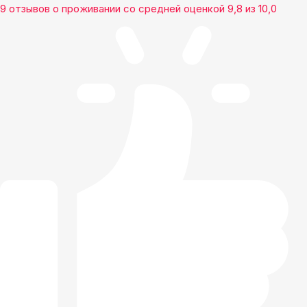
9 отзывов
о проживании со средней оценкой
9,8
из
10,0