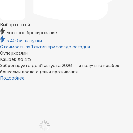
Выбор гостей
Быстрое бронирование
5 400
₽
за сутки
Стоимость за 1 сутки при заезде сегодня
Суперхозяин
Кэшбэк до 4%
Забронируйте до 31 августа 2026 — и получите кэшбэк
бонусами после оценки проживания.
Подробнее