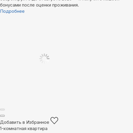
бонусами после оценки проживания.
Подробнее
Добавить в Избранное
1-комнатная квартира