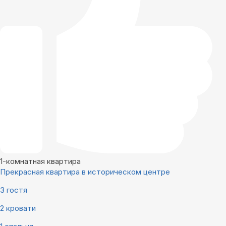
1-комнатная квартира
Прекрасная квартира в историческом центре
3 гостя
2 кровати