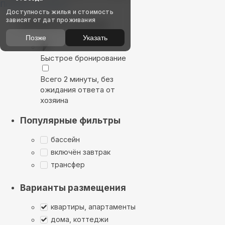
Показать на карте
Доступность жилья и стоимость
зависят от дат проживания
Выбирайте лучшее
Позже
Указать
Быстрое бронирование
Всего 2 минуты, без
ожидания ответа от
хозяина
Популярные фильтры
бассейн
включён завтрак
трансфер
Варианты размещения
квартиры, апартаменты
дома, коттеджи