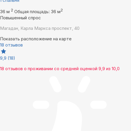
1 спальня
2
2
36 м
Общая площадь: 36 м
Повышенный спрос
Магадан, Карла Маркса проспект, 40
Показать расположение на карте
18 отзывов
9,9
(18)
18 отзывов
о проживании со средней оценкой
9,9
из
10,0