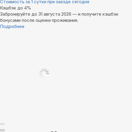
Стоимость за 1 сутки при заезде сегодня
Кэшбэк до 4%
Забронируйте до 31 августа 2026 — и получите кэшбэк
бонусами после оценки проживания.
Подробнее