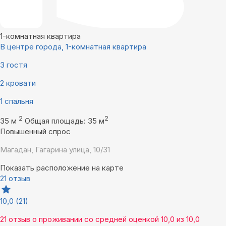
1-комнатная квартира
В центре города, 1-кoмнатная квартира
3 гостя
2 кровати
1 спальня
2
2
35 м
Общая площадь: 35 м
Повышенный спрос
Магадан, Гагарина улица, 10/31
Показать расположение на карте
21 отзыв
10,0
(21)
21 отзыв
о проживании со средней оценкой
10,0
из
10,0