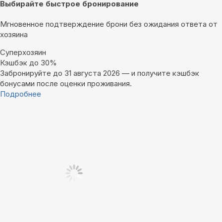
Выбирайте быстрое бронирование
Мгновенное подтверждение брони без ожидания ответа от
хозяина
Суперхозяин
Кэшбэк до 30%
Забронируйте до 31 августа 2026 — и получите кэшбэк
бонусами после оценки проживания.
Подробнее