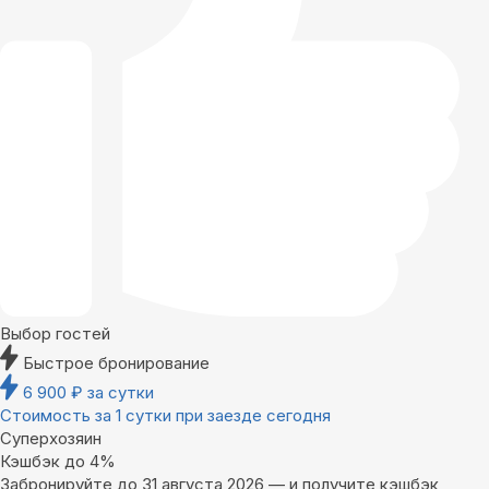
Выбор гостей
Быстрое бронирование
6 900
₽
за сутки
Стоимость за 1 сутки при заезде сегодня
Суперхозяин
Кэшбэк до 4%
Забронируйте до 31 августа 2026 — и получите кэшбэк