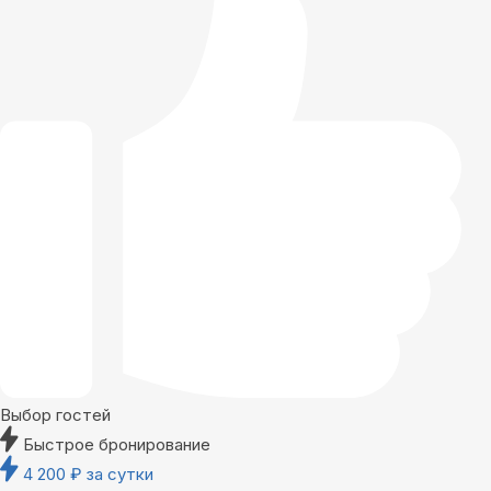
Выбор гостей
Быстрое бронирование
4 200
₽
за сутки