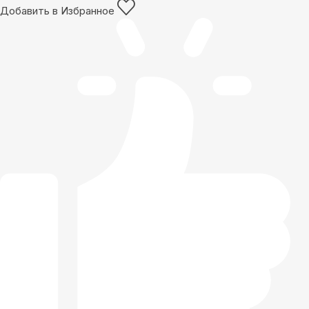
Добавить в Избранное