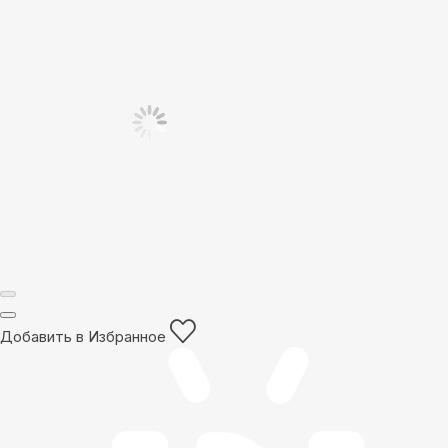
Добавить в Избранное