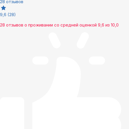
28 отзывов
9,6
(28)
28 отзывов
о проживании со средней оценкой
9,6
из
10,0