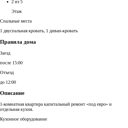
2 из 5
Этаж
Спальные места
1 двуспальная кровать, 1 диван-кровать
Правила дома
Заезд
после 15:00
Отъезд
до 12:00
Описание
1-комнатная квартира капитальный ремонт «под евро» и
отдельная кухня.
Кухонное оборудование