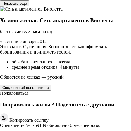
Показать ещё
Хозяин жилья: Сеть апартаментов Виолетта
был на сайте: 3 часа назад
участник с января 2012
Это знаток Суточно.ру. Хорошо знает, как оформлять
бронирования и принимать гостей.
обрабатывает запросы всегда
среднее время отклика: 4 минуты
Общается на языках — русский
Сведения об исполнителе
Пожаловаться
Понравилось жильё? Поделитесь с друзьями
Копировать ссылку
Объявление №1759139 обновлено 6 месяцев назад