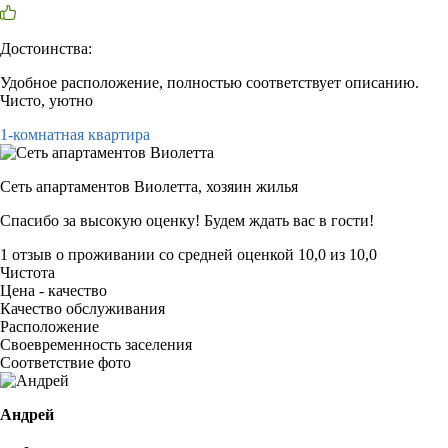
Достоинства:
Удобное расположение, полностью соответствует описанию.
Чисто, уютно
1-комнатная квартира
Сеть апартаментов Виолетта,
хозяин жилья
Спасибо за высокую оценку! Будем ждать вас в гости!
1 отзыв
о проживании со средней оценкой
10,0
из
10,0
Чистота
Цена - качество
Качество обслуживания
Расположение
Своевременность заселения
Соответствие фото
Андрей