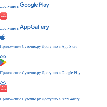
Доступно в
Доступно в
Приложение Суточно.ру
Доступно в App Store
Приложение Суточно.ру
Доступно в Google Play
Приложение Суточно.ру
Доступно в AppGallery