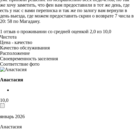
же хочу заметить, что фен вам предоставили в тот же день, где
есть у нас с вами переписка и так же по залогу вам вернули в
день выезда, где можем предоставить скрин о возврате 7 числа в
20: 58 по Магадану.
1 отзыв
о проживании со средней оценкой
2,0
из
10,0
Чистота
Цена - качество
Качество обслуживания
Расположение
Своевременность заселения
Соответствие фото
Анастасия
10,0
январь 2026
Анастасия