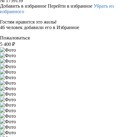
№
1759139
Добавить в избранное
Перейти в избранное
Убрать из
избранного
Гостям нравится это жильё
46 человек добавили его в Избранное
Пожаловаться
5 400
₽