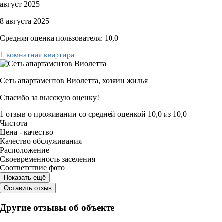
август 2025
8 августа 2025
Средняя оценка пользователя: 10,0
1-комнатная квартира
Сеть апартаментов Виолетта,
хозяин жилья
Спасибо за высокую оценку!
1 отзыв
о проживании со средней оценкой
10,0
из
10,0
Чистота
Цена - качество
Качество обслуживания
Расположение
Своевременность заселения
Соответствие фото
Показать ещё
Оставить отзыв
Другие отзывы об объекте