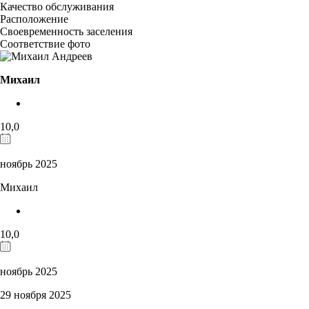
Качество обслуживания
Расположение
Своевременность заселения
Соответствие фото
Михаил
10,0
ноябрь 2025
Михаил
10,0
ноябрь 2025
29 ноября 2025