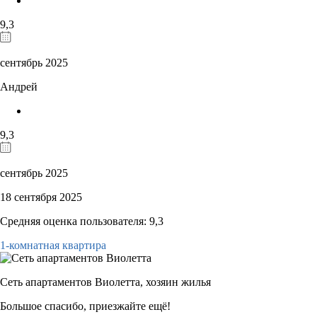
9,3
сентябрь 2025
Андрей
9,3
сентябрь 2025
18 сентября 2025
Средняя оценка пользователя: 9,3
1-комнатная квартира
Сеть апартаментов Виолетта,
хозяин жилья
Большое спасибо, приезжайте ещё!