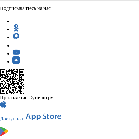
Подписывайтесь на нас
Приложение Суточно.ру
Доступно в