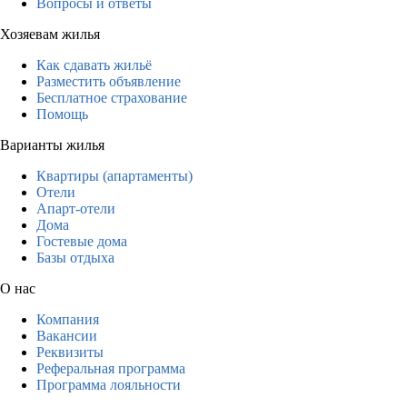
Вопросы и ответы
Хозяевам жилья
Как сдавать жильё
Разместить объявление
Бесплатное страхование
Помощь
Варианты жилья
Квартиры (апартаменты)
Отели
Апарт-отели
Дома
Гостевые дома
Базы отдыха
О нас
Компания
Вакансии
Реквизиты
Реферальная программа
Программа лояльности