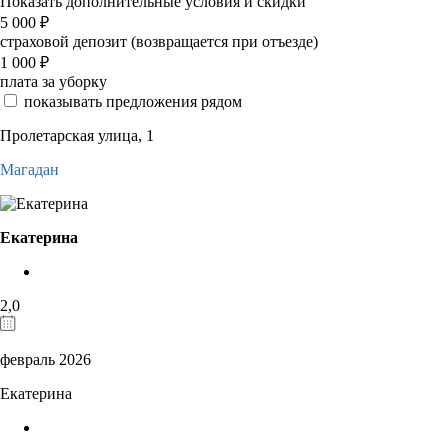
Показать дополнительные условия и скидки
5 000
₽
страховой депозит (возвращается при отъезде)
1 000
₽
плата за уборку
показывать предложения рядом
Пролетарская улица, 1
Магадан
Екатерина
2,0
февраль 2026
Екатерина