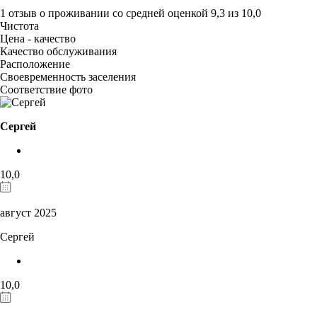
1 отзыв
о проживании со средней оценкой
9,3
из
10,0
Чистота
Цена - качество
Качество обслуживания
Расположение
Своевременность заселения
Соответствие фото
Сергей
10,0
август 2025
Сергей
10,0