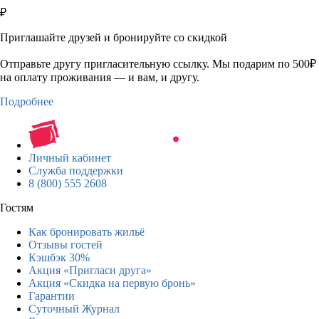
₽
Приглашайте друзей и бронируйте со скидкой
Отправьте другу пригласительную ссылку. Мы подарим по 500₽
на оплату проживания — и вам, и другу.
Подробнее
Личный кабинет
Служба поддержки
8 (800) 555 2608
Гостям
Как бронировать жильё
Отзывы гостей
Кэшбэк 30%
Акция «Пригласи друга»
Акция «Скидка на первую бронь»
Гарантии
Суточный Журнал