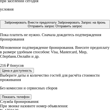
при заселении сегодня
условия
Забронировать
Внести предоплату
Забронировать
Запрос на бронь
Отправить запрос
Отправить запрос
Пока платить не нужно. Сначала дождитесь подтверждения
бронирования
Мгновенное подтверждение бронирования. Внесите предоплату
в размере
удобным способом: Visa, Mastercard, Мир,
Сбербанк.Онлайн и др.
216
₽
бонусов
Цена и доступность
Выберите даты и количество гостей для расчёта стоимости
проживания
Без комиссии и сервисных сборов
Показать телефон
Служба бронирования:
При звонке назовите номер объявления: