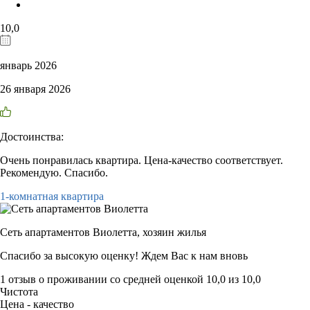
10,0
январь 2026
26 января 2026
Достоинства:
Очень понравилась квартира. Цена-качество соответствует.
Рекомендую. Спасибо.
1-комнатная квартира
Сеть апартаментов Виолетта,
хозяин жилья
Спасибо за высокую оценку! Ждем Вас к нам вновь
1 отзыв
о проживании со средней оценкой
10,0
из
10,0
Чистота
Цена - качество