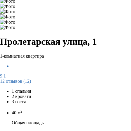
Пролетарская улица, 1
1-комнатная квартира
9,1
12 отзывов
(12)
1 спальня
2 кровати
3 гостя
2
40 м
Общая площадь