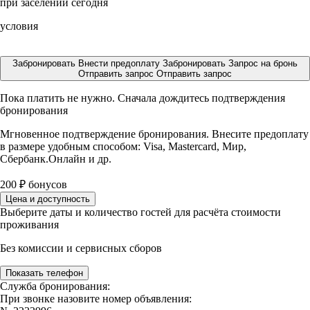
при заселении сегодня
условия
Забронировать
Внести предоплату
Забронировать
Запрос на бронь
Отправить запрос
Отправить запрос
Пока платить не нужно. Сначала дождитесь подтверждения
бронирования
Мгновенное подтверждение бронирования. Внесите предоплату
в размере
удобным способом: Visa, Mastercard, Мир,
Сбербанк.Онлайн и др.
200
₽
бонусов
Цена и доступность
Выберите даты и количество гостей для расчёта стоимости
проживания
Без комиссии и сервисных сборов
Показать телефон
Служба бронирования:
При звонке назовите номер объявления: