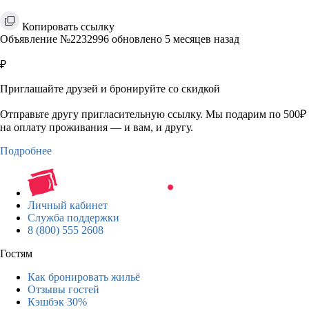
Копировать ссылку
Объявление №2232996 обновлено 5 месяцев назад
₽
Приглашайте друзей и бронируйте со скидкой
Отправьте другу пригласительную ссылку. Мы подарим по 500₽
на оплату проживания — и вам, и другу.
Подробнее
Личный кабинет
Служба поддержки
8 (800) 555 2608
Гостям
Как бронировать жильё
Отзывы гостей
Кэшбэк 30%