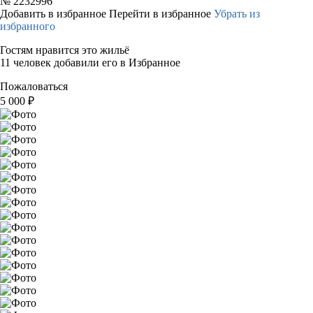
№
2232996
Добавить в избранное
Перейти в избранное
Убрать из
избранного
Гостям нравится это жильё
11 человек добавили его в Избранное
Пожаловаться
5 000
₽