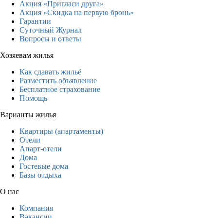
Акция «Пригласи друга»
Акция «Скидка на первую бронь»
Гарантии
Суточный Журнал
Вопросы и ответы
Хозяевам жилья
Как сдавать жильё
Разместить объявление
Бесплатное страхование
Помощь
Варианты жилья
Квартиры (апартаменты)
Отели
Апарт-отели
Дома
Гостевые дома
Базы отдыха
О нас
Компания
Вакансии