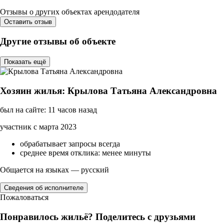
Отзывы о других объектах арендодателя
Оставить отзыв
Другие отзывы об объекте
Показать ещё
Хозяин жилья: Крылова Татьяна Александровна
был на сайте: 11 часов назад
участник с марта 2023
обрабатывает запросы всегда
среднее время отклика: менее минуты
Общается на языках — русский
Сведения об исполнителе
Пожаловаться
Понравилось жильё? Поделитесь с друзьями