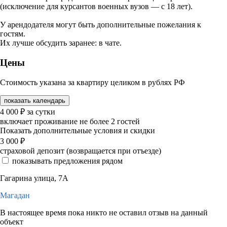
(исключение для курсантов военных вузов — с 18 лет).
У арендодателя могут быть дополнительные пожелания к
гостям.
Их лучше обсудить заранее: в чате.
Цены
Стоимость указана за квартиру целиком в рублях РФ
показать календарь
4 000
₽
за сутки
включает проживание не более 2 гостей
Показать дополнительные условия и скидки
3 000
₽
страховой депозит (возвращается при отъезде)
показывать предложения рядом
Гагарина улица, 7А
Магадан
В настоящее время пока никто не оставил отзыв на данный
объект