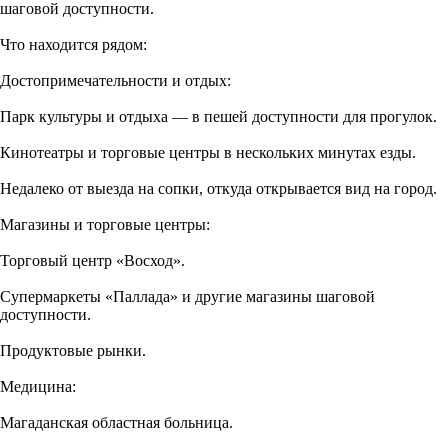
шаговой доступности.
Что находится рядом:
Достопримечательности и отдых:
Парк культуры и отдыха — в пешей доступности для прогулок.
Кинотеатры и торговые центры в нескольких минутах езды.
Недалеко от выезда на сопки, откуда открывается вид на город.
Магазины и торговые центры:
Торговый центр «Восход».
Супермаркеты «Паллада» и другие магазины шаговой
доступности.
Продуктовые рынки.
Медицина:
Магаданская областная больница.