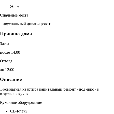
Этаж
Спальные места
1 двуспальный диван-кровать
Правила дома
Заезд
после 14:00
Отъезд
до 12:00
Описание
1-комнатная квартира капитальный ремонт «под евро» и
отдельная кухня.
Кухонное оборудование
СВЧ-печь