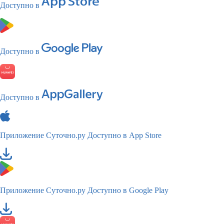
Доступно в
Доступно в
Доступно в
Приложение Суточно.ру
Доступно в App Store
Приложение Суточно.ру
Доступно в Google Play