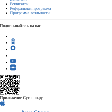
Реквизиты
Реферальная программа
Программа лояльности
Подписывайтесь на нас
Приложение Суточно.ру