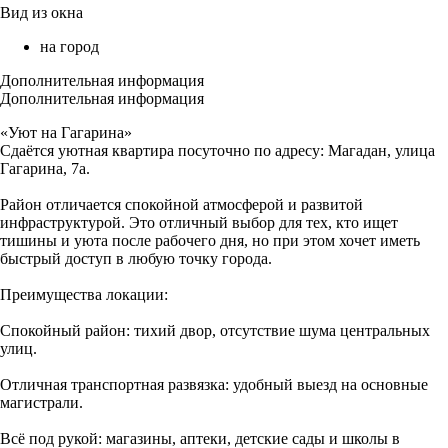
Вид из окна
на город
Дополнительная информация
Дополнительная информация
«Уют на Гагарина»
Сдаётся уютная квартира посуточно по адресу: Магадан, улица
Гагарина, 7а.
Район отличается спокойной атмосферой и развитой
инфраструктурой. Это отличный выбор для тех, кто ищет
тишины и уюта после рабочего дня, но при этом хочет иметь
быстрый доступ в любую точку города.
Преимущества локации:
Спокойный район: тихий двор, отсутствие шума центральных
улиц.
Отличная транспортная развязка: удобный выезд на основные
магистрали.
Всё под рукой: магазины, аптеки, детские сады и школы в