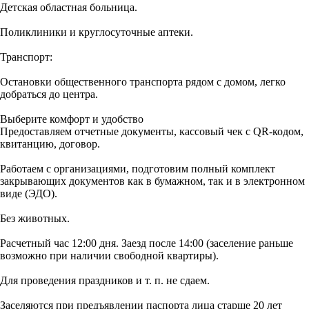
Детская областная больница.
Поликлиники и круглосуточные аптеки.
Транспорт:
Остановки общественного транспорта рядом с домом, легко
добраться до центра.
Выберите комфорт и удобство
Предоставляем отчетные документы, кассовый чек с QR-кодом,
квитанцию, договор.
Работаем с организациями, подготовим полный комплект
закрывающих документов как в бумажном, так и в электронном
виде (ЭДО).
Без животных.
Расчетный час 12:00 дня. Заезд после 14:00 (заселение раньше
возможно при наличии свободной квартиры).
Для проведения праздников и т. п. не сдаем.
Заселяются при предъявлении паспорта лица старше 20 лет