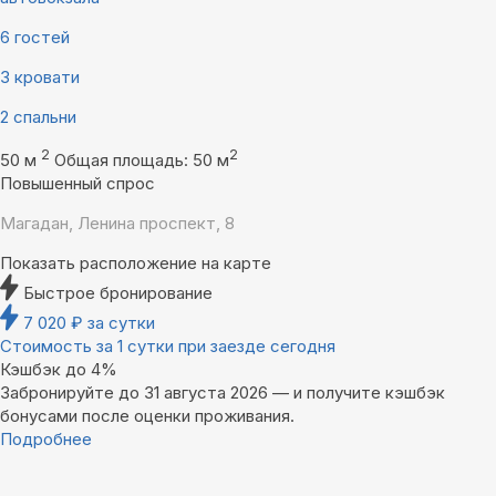
6 гостей
3 кровати
2 спальни
2
2
50 м
Общая площадь: 50 м
Повышенный спрос
Магадан, Ленина проспект, 8
Показать расположение на карте
Быстрое бронирование
7 020
₽
за сутки
Стоимость за 1 сутки при заезде сегодня
Кэшбэк до 4%
Забронируйте до 31 августа 2026 — и получите кэшбэк
бонусами после оценки проживания.
Подробнее