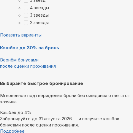
5 звезд
4 звезды
3 звезды
2 звезды
Показать варианты
Кэшбэк до 30% за бронь
Вернём бонусами
после оценки проживания
Выбирайте быстрое бронирование
Мгновенное подтверждение брони без ожидания ответа от
хозяина
Кэшбэк до 4%
Забронируйте до 31 августа 2026 — и получите кэшбэк
бонусами после оценки проживания.
Подробнее