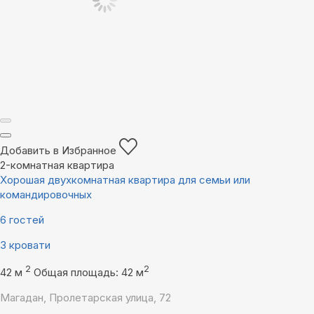
Добавить в Избранное
2-комнатная квартира
Хорошая двухкомнатная квартира для семьи или
командировочных
6 гостей
3 кровати
2
2
42 м
Общая площадь: 42 м
Магадан, Пролетарская улица, 72