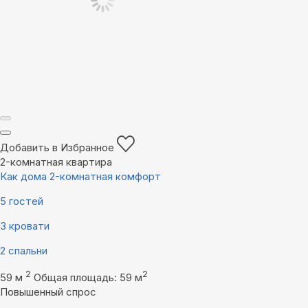
Добавить в Избранное
2-комнатная квартира
Как дома 2-комнатная комфорт
5 гостей
3 кровати
2 спальни
2
2
59 м
Общая площадь: 59 м
Повышенный спрос