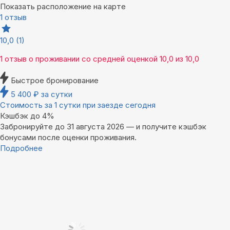
Показать расположение на карте
1 отзыв
10,0
(1)
1 отзыв
о проживании со средней оценкой
10,0
из
10,0
Быстрое бронирование
5 400
₽
за сутки
Стоимость за 1 сутки при заезде сегодня
Кэшбэк до 4%
Забронируйте до 31 августа 2026 — и получите кэшбэк
бонусами после оценки проживания.
Подробнее