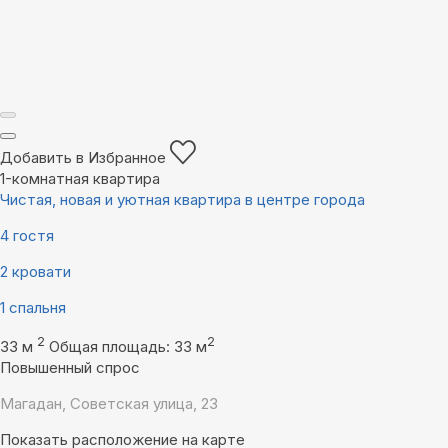
Добавить в Избранное
1-комнатная квартира
Чистая, новая и уютная квартира в центре города
4 гостя
2 кровати
1 спальня
2
2
33 м
Общая площадь: 33 м
Повышенный спрос
Магадан, Советская улица, 23
Показать расположение на карте