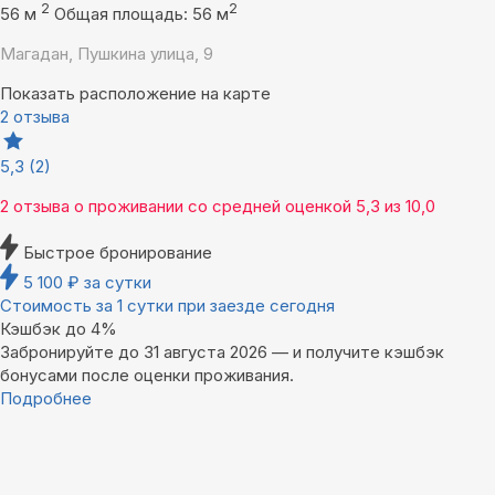
2
2
56 м
Общая площадь: 56 м
Магадан, Пушкина улица, 9
Показать расположение на карте
2 отзыва
5,3
(2)
2 отзыва
о проживании со средней оценкой
5,3
из
10,0
Быстрое бронирование
5 100
₽
за сутки
Стоимость за 1 сутки при заезде сегодня
Кэшбэк до 4%
Забронируйте до 31 августа 2026 — и получите кэшбэк
бонусами после оценки проживания.
Подробнее