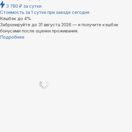
3 780
₽
за сутки
Стоимость за 1 сутки при заезде сегодня
Кэшбэк до 4%
Забронируйте до 31 августа 2026 — и получите кэшбэк
бонусами после оценки проживания.
Подробнее