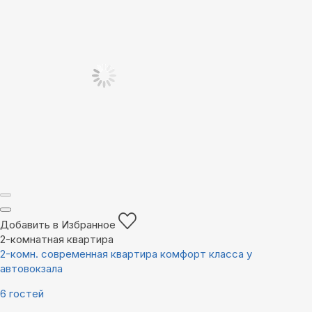
Добавить в Избранное
2-комнатная квартира
2-комн. современная квартира комфорт класса у
автовокзала
6 гостей