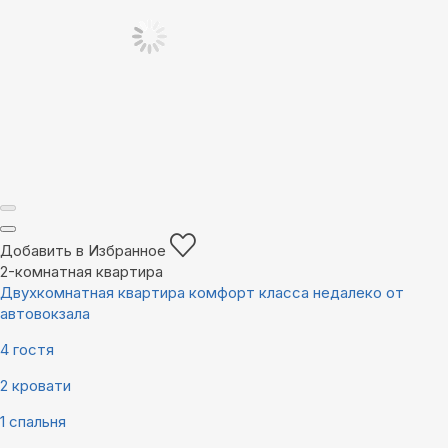
Добавить в Избранное
2-комнатная квартира
Двухкомнатная квартира комфорт класса недалеко от
автовокзала
4 гостя
2 кровати
1 спальня