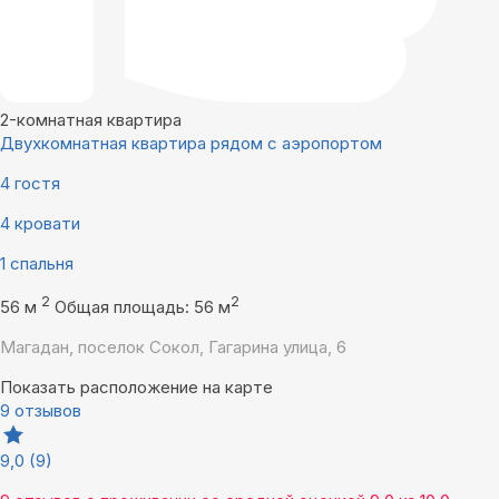
2-комнатная квартира
Двухкомнатная квартира рядом с аэропортом
4 гостя
4 кровати
1 спальня
2
2
56 м
Общая площадь: 56 м
Магадан, поселок Сокол, Гагарина улица, 6
Показать расположение на карте
9 отзывов
9,0
(9)