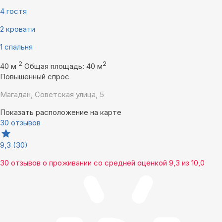
4 гостя
2 кровати
1 спальня
2
2
40 м
Общая площадь: 40 м
Повышенный спрос
Магадан, Советская улица, 5
Показать расположение на карте
30 отзывов
9,3
(30)
30 отзывов
о проживании со средней оценкой
9,3
из
10,0