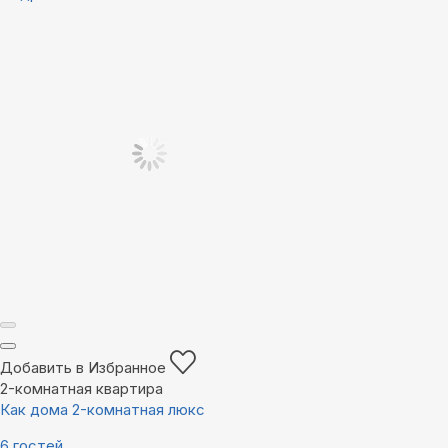
Добавить в Избранное
2-комнатная квартира
Как дома 2-комнатная люкс
6 гостей