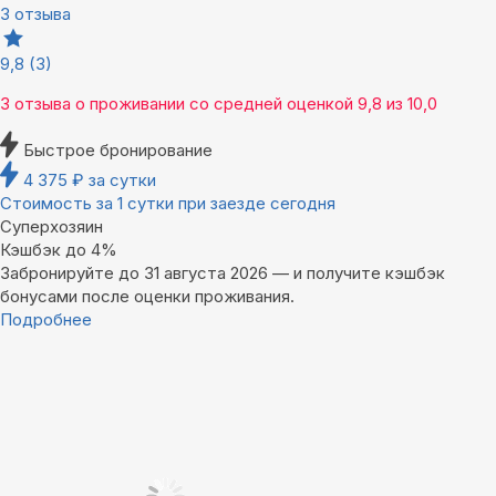
3 отзыва
9,8
(3)
3 отзыва
о проживании со средней оценкой
9,8
из
10,0
Быстрое бронирование
4 375
₽
за сутки
Стоимость за 1 сутки при заезде сегодня
Суперхозяин
Кэшбэк до 4%
Забронируйте до 31 августа 2026 — и получите кэшбэк
бонусами после оценки проживания.
Подробнее