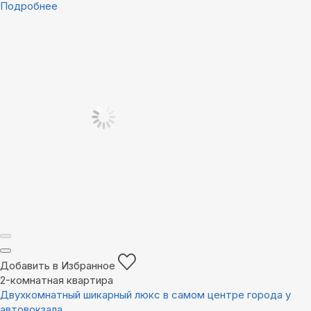
Подробнее
Добавить в Избранное
2-комнатная квартира
Двухкомнатный шикарный люкс в самом центре города у
автовокзала