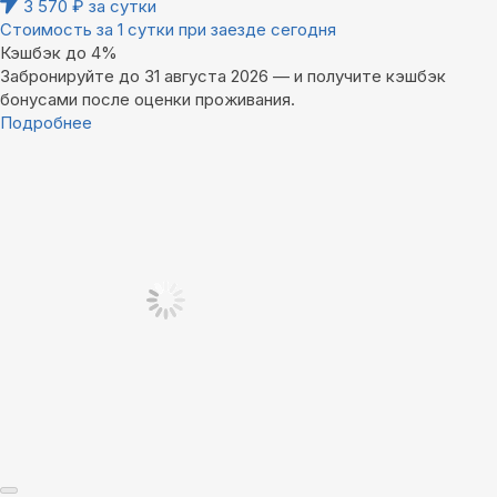
3 570
₽
за сутки
Стоимость за 1 сутки при заезде сегодня
Кэшбэк до 4%
Забронируйте до 31 августа 2026 — и получите кэшбэк
бонусами после оценки проживания.
Подробнее