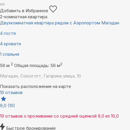
Добавить в Избранное
2-комнатная квартира
Двухкомнатная квартира рядом с Аэропортом Магадан
4 гостя
4 кровати
1 спальня
2
2
56 м
Общая площадь: 56 м
Магадан, Сокол пгт, Гагарина улица, 10
Показать расположение на карте
10 отзывов
9,0
(10)
10 отзывов
о проживании со средней оценкой
9,0
из
10,0
Быстрое бронирование