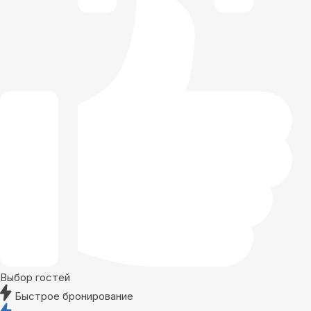
Выбор гостей
Быстрое бронирование