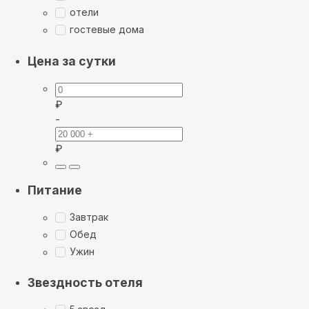
отели
гостевые дома
Цена за сутки
₽
-
₽
Питание
Завтрак
Обед
Ужин
Звездность отеля