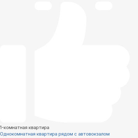
1-комнатная квартира
Однокомнатная квартира рядом с автовокзалом