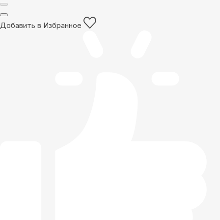
Добавить в Избранное