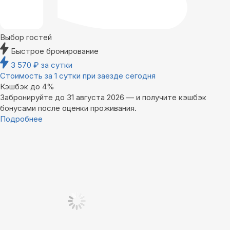
Выбор гостей
Быстрое бронирование
3 570
₽
за сутки
Стоимость за 1 сутки при заезде сегодня
Кэшбэк до 4%
Забронируйте до 31 августа 2026 — и получите кэшбэк
бонусами после оценки проживания.
Подробнее