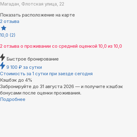
Магадан, Флотская улица, 22
Показать расположение на карте
2 отзыва
10,0
(2)
2 отзыва
о проживании со средней оценкой
10,0
из
10,0
Быстрое бронирование
9 100
₽
за сутки
Стоимость за 1 сутки при заезде сегодня
Кэшбэк до 4%
Забронируйте до 31 августа 2026 — и получите кэшбэк
бонусами после оценки проживания.
Подробнее