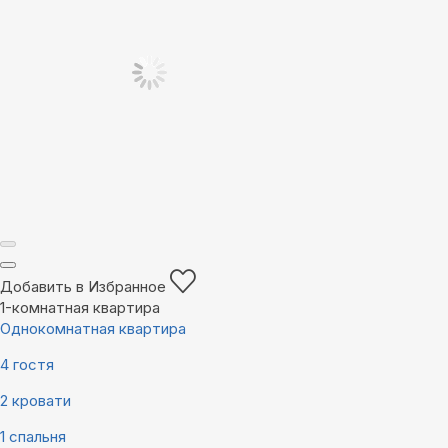
Добавить в Избранное
1-комнатная квартира
Однокомнатная квартира
4 гостя
2 кровати
1 спальня