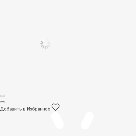
Добавить в Избранное