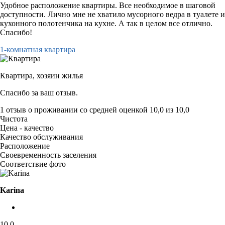
Удобное расположение квартиры. Все необходимое в шаговой
доступности. Лично мне не хватило мусорного ведра в туалете и
кухонного полотенчика на кухне. А так в целом все отлично.
Спасибо!
1-комнатная квартира
Квартира,
хозяин жилья
Спасибо за ваш отзыв.
1 отзыв
о проживании со средней оценкой
10,0
из
10,0
Чистота
Цена - качество
Качество обслуживания
Расположение
Своевременность заселения
Соответствие фото
Karina
10,0