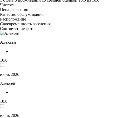
1 отзыв
о проживании со средней оценкой
10,0
из
10,0
Чистота
Цена - качество
Качество обслуживания
Расположение
Своевременность заселения
Соответствие фото
Алексей
10,0
июнь 2026
Алексей
10,0
июнь 2026