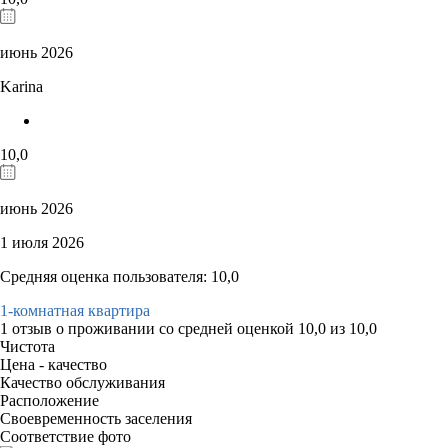
июнь 2026
Karina
10,0
июнь 2026
1 июля 2026
Средняя оценка пользователя: 10,0
1-комнатная квартира
1 отзыв
о проживании со средней оценкой
10,0
из
10,0
Чистота
Цена - качество
Качество обслуживания
Расположение
Своевременность заселения
Соответствие фото