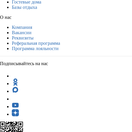
Гостевые дома
Базы отдыха
О нас
Компания
Вакансии
Реквизиты
Реферальная программа
Программа лояльности
Подписывайтесь на нас