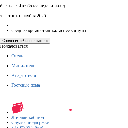
был на сайте: более недели назад
участник с ноября 2025
среднее время отклика: менее минуты
Сведения об исполнителе
Пожаловаться
Отели
Мини-отели
Апарт-отели
Гостевые дома
Личный кабинет
Служба поддержки
8 (800) 555 2608