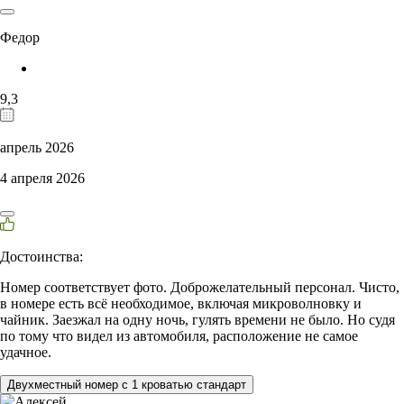
Федор
9,3
апрель 2026
4 апреля 2026
Достоинства:
Номер соответствует фото. Доброжелательный персонал. Чисто,
в номере есть всё необходимое, включая микроволновку и
чайник. Заезжал на одну ночь, гулять времени не было. Но судя
по тому что видел из автомобиля, расположение не самое
удачное.
Двухместный номер с 1 кроватью стандарт