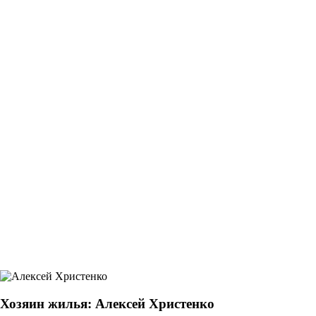
Хозяин жилья: Алексей Христенко