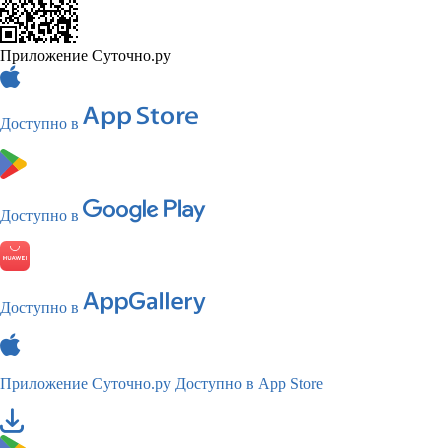
Приложение Суточно.ру
Доступно в
Доступно в
Доступно в
Приложение Суточно.ру
Доступно в App Store