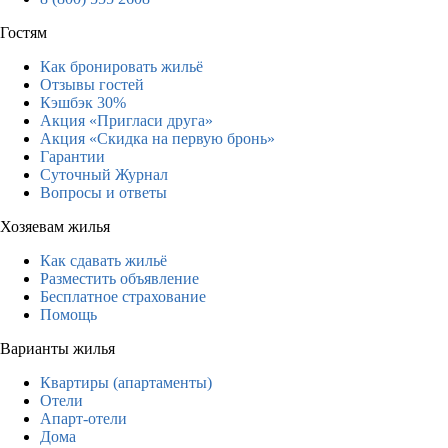
Гостям
Как бронировать жильё
Отзывы гостей
Кэшбэк 30%
Акция «Пригласи друга»
Акция «Скидка на первую бронь»
Гарантии
Суточный Журнал
Вопросы и ответы
Хозяевам жилья
Как сдавать жильё
Разместить объявление
Бесплатное страхование
Помощь
Варианты жилья
Квартиры (апартаменты)
Отели
Апарт-отели
Дома