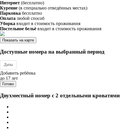
Интернет
(бесплатно)
Курение
(в специально отведённых местах)
Парковка
бесплатно
Оплата
любой способ
Уборка
входит в стоимость проживания
Постельное бельё
входит в стоимость проживания
Показать на карте
Доступные номера на выбранный период
Даты
Дата заезда - отъезда
Добавить ребёнка
до 17 лет
Готово
Двухместный номер с 2 отдельными кроватями