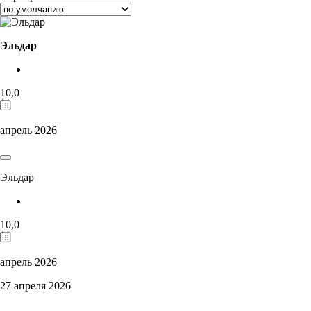
Эльдар
10,0
апрель 2026
Эльдар
10,0
апрель 2026
27 апреля 2026