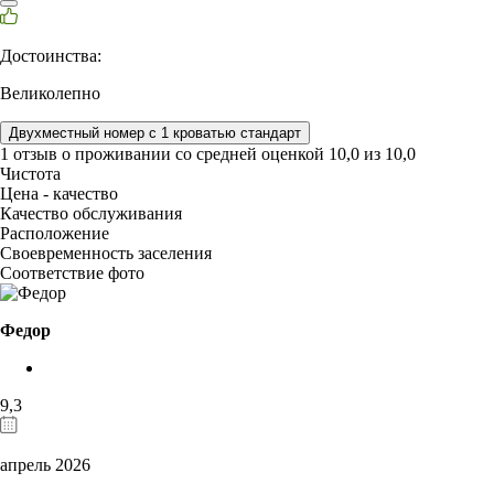
Достоинства:
Великолепно
Двухместный номер с 1 кроватью стандарт
1 отзыв
о проживании со средней оценкой
10,0
из
10,0
Чистота
Цена - качество
Качество обслуживания
Расположение
Своевременность заселения
Соответствие фото
Федор
9,3
апрель 2026