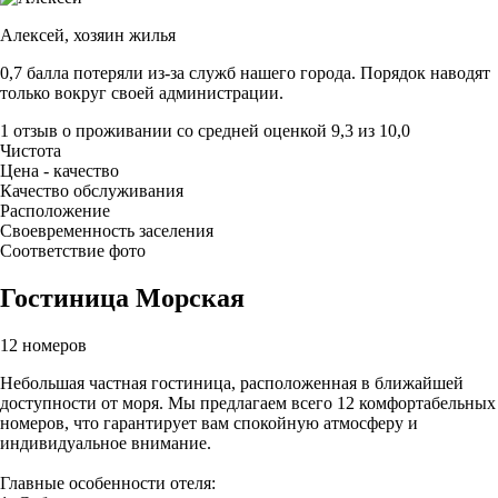
Алексей,
хозяин жилья
0,7 балла потеряли из-за служб нашего города. Порядок наводят
только вокруг своей администрации.
1 отзыв
о проживании со средней оценкой
9,3
из
10,0
Чистота
Цена - качество
Качество обслуживания
Расположение
Своевременность заселения
Соответствие фото
Гостиница Морская
12 номеров
Небольшая частная гостиница, расположенная в ближайшей
доступности от моря. Мы предлагаем всего 12 комфортабельных
номеров, что гарантирует вам спокойную атмосферу и
индивидуальное внимание.
Главные особенности отеля: