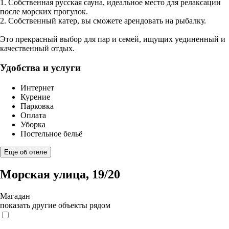
1. Собственная русская сауна, идеальное место для релаксации
после морских прогулок.
2. Собственный катер, вы сможете арендовать на рыбалку.
Это прекрасный выбор для пар и семей, ищущих уединенный и
качественный отдых.
Удобства и услуги
Интернет
Курение
Парковка
Оплата
Уборка
Постельное бельё
Еще об отеле
Морская улица, 19/20
Магадан
показать другие объекты рядом